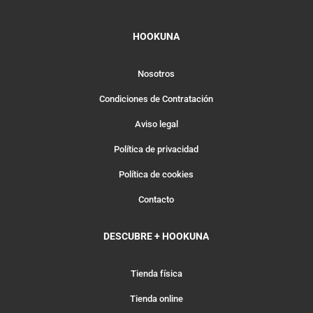
HOOKUNA
Nosotros
Condiciones de Contratación
Aviso legal
Política de privacidad
Política de cookies
Contacto
DESCUBRE + HOOKUNA
Tienda física
Tienda online