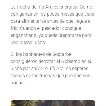
La trucha del río Ara
es
enérgica. Come
con ganas en los pocos meses
que tiene
para
alimentarse antes de que llegue el
frío. Cuando el pescador consigue
engancharla, ya puede prepararse para
una buena lucha.
Si los habitantes de Sobrarbe
consiguieron derrotar al Gobierno en su
lucha por salvar el río Ara, no esperes
menos de las truchas que pueblan sus
aguas.