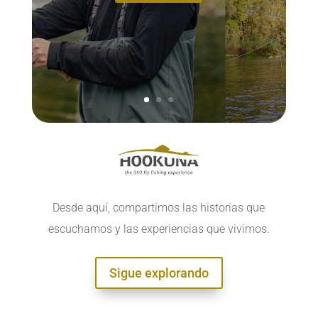
Desde aquí, compartimos las historias que
escuchamos y las experiencias que vivimos.
Sigue explorando