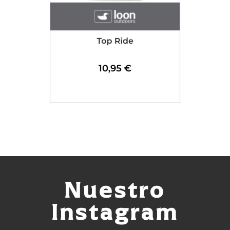
Nuestro
Instagram