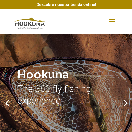
¡Descubre nuestra tienda online!
Hookuna
The 360 fly fishing
experience